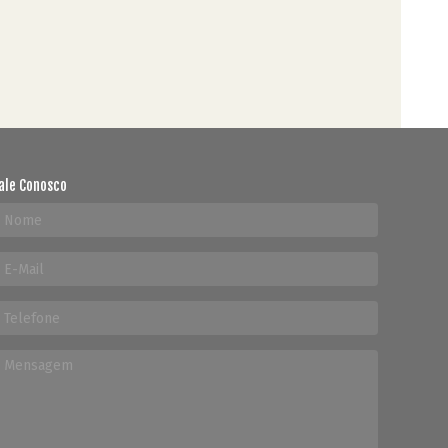
ale Conosco