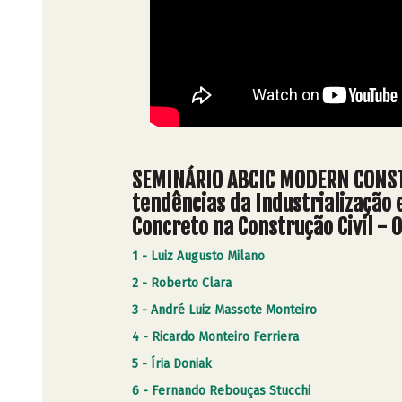
SEMINÁRIO ABCIC MODERN CONST
tendências da Industrialização 
Concreto na Construção Civil - 
1 - Luiz Augusto Milano
2 - Roberto Clara
3 - André Luiz Massote Monteiro
4 - Ricardo Monteiro Ferriera
5 - Íria Doniak
6 - Fernando Rebouças Stucchi