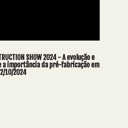
RUCTION SHOW 2024 - A evolução e
e a importância da pré-fabricação em
02/10/2024