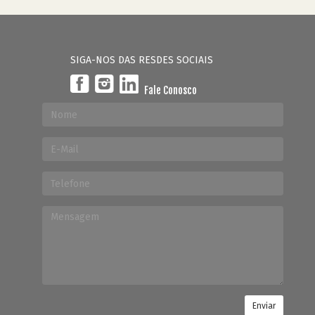
SIGA-NOS DAS RESDES SOCIAIS
Fale Conosco
Enviar