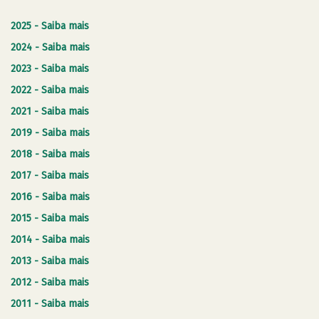
2025 - Saiba mais
2024 - Saiba mais
2023 - Saiba mais
2022 - Saiba mais
2021 - Saiba mais
2019 - Saiba mais
2018 - Saiba mais
2017 - Saiba mais
2016 - Saiba mais
2015 - Saiba mais
2014 - Saiba mais
2013 - Saiba mais
2012 - Saiba mais
2011 - Saiba mais