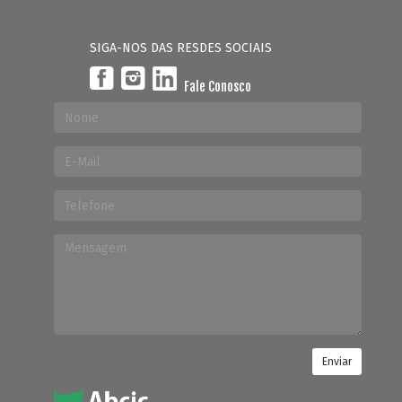
SIGA-NOS DAS RESDES SOCIAIS
Fale Conosco
Enviar