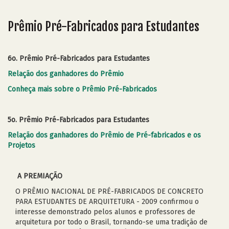
Prêmio Pré-Fabricados para Estudantes
6o. Prêmio Pré-Fabricados para Estudantes
Relação dos ganhadores do Prêmio
Conheça mais sobre o Prêmio Pré-Fabricados
5o. Prêmio Pré-Fabricados para Estudantes
Relação dos ganhadores do Prêmio de Pré-fabricados e os
Projetos
A PREMIAÇÃO
O PRÊMIO NACIONAL DE PRÉ-FABRICADOS DE CONCRETO
PARA ESTUDANTES DE ARQUITETURA - 2009 confirmou o
interesse demonstrado pelos alunos e professores de
arquitetura por todo o Brasil, tornando-se uma tradição de