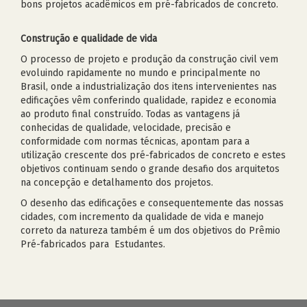
bons projetos acadêmicos em pré-fabricados de concreto.
Construção e qualidade de vida
O processo de projeto e produção da construção civil vem
evoluindo rapidamente no mundo e principalmente no
Brasil, onde a industrialização dos itens intervenientes nas
edificações vêm conferindo qualidade, rapidez e economia
ao produto final construído. Todas as vantagens já
conhecidas de qualidade, velocidade, precisão e
conformidade com normas técnicas, apontam para a
utilização crescente dos pré-fabricados de concreto e estes
objetivos continuam sendo o grande desafio dos arquitetos
na concepção e detalhamento dos projetos.
O desenho das edificações e consequentemente das nossas
cidades, com incremento da qualidade de vida e manejo
correto da natureza também é um dos objetivos do Prêmio
Pré-fabricados para Estudantes.