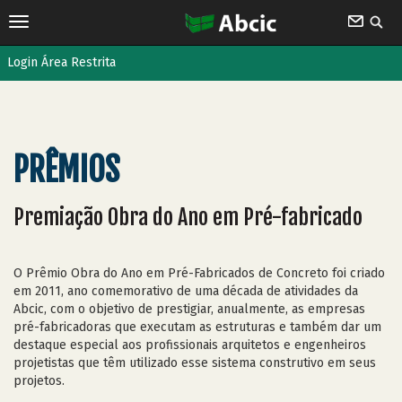
Login Área Restrita
PRÊMIOS
Premiação Obra do Ano em Pré-fabricado
O Prêmio Obra do Ano em Pré-Fabricados de Concreto foi criado
em 2011, ano comemorativo de uma década de atividades da
Abcic, com o objetivo de prestigiar, anualmente, as empresas
pré-fabricadoras que executam as estruturas e também dar um
destaque especial aos profissionais arquitetos e engenheiros
projetistas que têm utilizado esse sistema construtivo em seus
projetos.