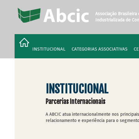
Associação Brasileira
Industrializada de Co
INSTITUCIONAL
CATEGORIAS ASSOCIATIVAS
CE
INSTITUCIONAL
Parcerias Internacionais
A ABCIC atua internacionalmente nos principais
relacionamento e experiência para o segmento 