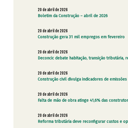
20 de abril de 2026
Boletim da Construção – abril de 2026
20 de abril de 2026
Construção gera 31 mil empregos em fevereiro
20 de abril de 2026
Deconcic debate habitação, transição tributária, 
20 de abril de 2026
Construção civil divulga indicadores de emissões
20 de abril de 2026
Falta de mão de obra atinge 41,6% das construto
20 de abril de 2026
Reforma tributária deve reconfigurar custos e op