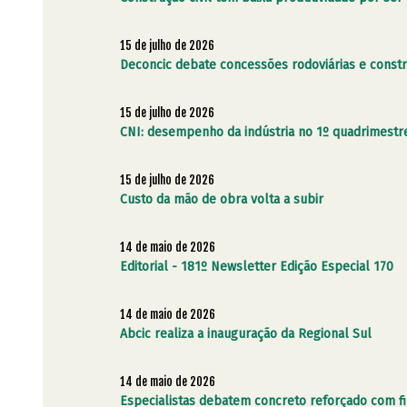
15 de julho de 2026
Deconcic debate concessões rodoviárias e constr
15 de julho de 2026
CNI: desempenho da indústria no 1º quadrimestre
15 de julho de 2026
Custo da mão de obra volta a subir
14 de maio de 2026
Editorial - 181º Newsletter Edição Especial 170
14 de maio de 2026
Abcic realiza a inauguração da Regional Sul
14 de maio de 2026
Especialistas debatem concreto reforçado com f