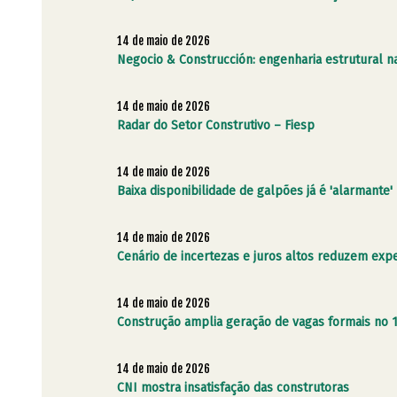
14 de maio de 2026
Negocio & Construcción: engenharia estrutural na
14 de maio de 2026
Radar do Setor Construtivo – Fiesp
14 de maio de 2026
Baixa disponibilidade de galpões já é 'alarmante'
14 de maio de 2026
Cenário de incertezas e juros altos reduzem exp
14 de maio de 2026
Construção amplia geração de vagas formais no 1
14 de maio de 2026
CNI mostra insatisfação das construtoras