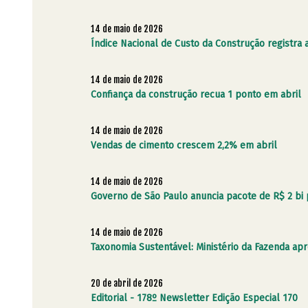
14 de maio de 2026
Índice Nacional de Custo da Construção registra 
14 de maio de 2026
Confiança da construção recua 1 ponto em abril
14 de maio de 2026
Vendas de cimento crescem 2,2% em abril
14 de maio de 2026
Governo de São Paulo anuncia pacote de R$ 2 bi 
14 de maio de 2026
Taxonomia Sustentável: Ministério da Fazenda apr
20 de abril de 2026
Editorial - 178º Newsletter Edição Especial 170