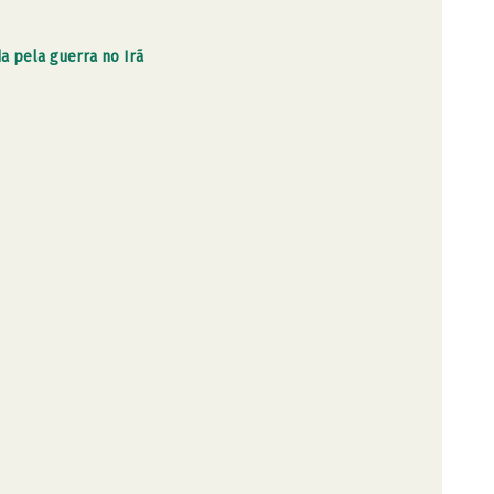
a pela guerra no Irã