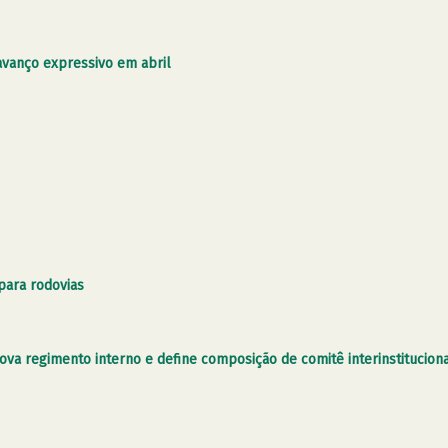
avanço expressivo em abril
para rodovias
ova regimento interno e define composição de comitê interinstitucion