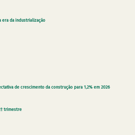
 era da industrialização
ectativa de crescimento da construção para 1,2% em 2026
º trimestre