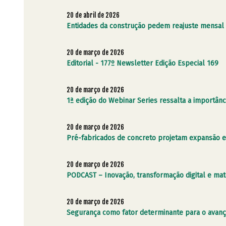
20 de abril de 2026
Entidades da construção pedem reajuste mensal d
20 de março de 2026
Editorial - 177º Newsletter Edição Especial 169
20 de março de 2026
1ª edição do Webinar Series ressalta a importânc
20 de março de 2026
Pré-fabricados de concreto projetam expansão e
20 de março de 2026
PODCAST – Inovação, transformação digital e mate
20 de março de 2026
Segurança como fator determinante para o avanço