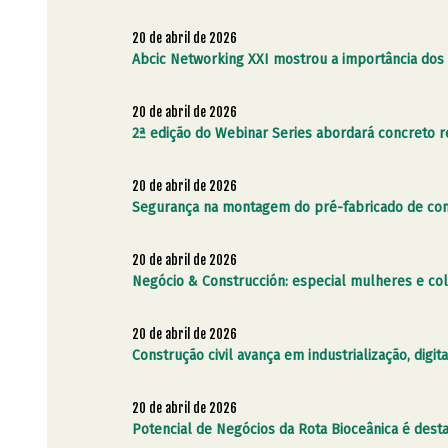
20 de abril de 2026
Abcic Networking XXI mostrou a importância do
20 de abril de 2026
2ª edição do Webinar Series abordará concreto 
20 de abril de 2026
Segurança na montagem do pré-fabricado de conc
20 de abril de 2026
Negócio & Construcción: especial mulheres e co
20 de abril de 2026
Construção civil avança em industrialização, dig
20 de abril de 2026
Potencial de Negócios da Rota Bioceânica é de