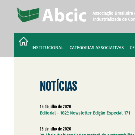
Associação Brasileira
Industrializada de Co
INSTITUCIONAL
CATEGORIAS ASSOCIATIVAS
CE
NOTÍCIAS
15 de julho de 2026
Editorial - 182º Newsletter Edição Especial 171
15 de julho de 2026