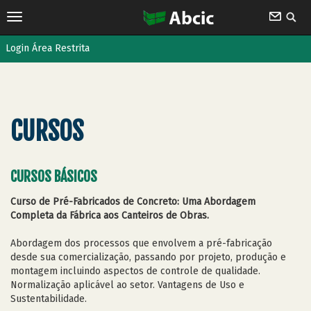
Login Área Restrita
CURSOS
CURSOS BÁSICOS
Curso de Pré-Fabricados de Concreto: Uma Abordagem
Completa da Fábrica aos Canteiros de Obras.
Abordagem dos processos que envolvem a pré-fabricação
desde sua comercialização, passando por projeto, produção e
montagem incluindo aspectos de controle de qualidade.
Normalização aplicável ao setor. Vantagens de Uso e
Sustentabilidade.