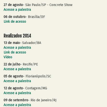
27 de agosto
- São Paulo/SP - Concrete Show
Acesse a palestra
06 de outubro
- Brasília/DF
Link de acesso
Realizados 2014
13 de maio
- Salvador/BA
Acesse a palestra
Link de acesso
Vídeo
22 de julho
- Recife/PE
Acesse a palestra
05 de agosto
- Florianópolis/SC
Acesse a palestra
12 de agosto
- Contagem/MG
Acesse a palestra
09 de setembro
- Rio de Janeiro/RJ
Acesse a palestra