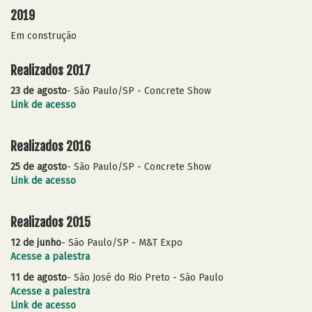
2019
Em construção
Realizados 2017
23 de agosto
- São Paulo/SP - Concrete Show
Link de acesso
Realizados 2016
25 de agosto
- São Paulo/SP - Concrete Show
Link de acesso
Realizados 2015
12 de junho
- São Paulo/SP - M&T Expo
Acesse a palestra
11 de agosto
- São José do Rio Preto - São Paulo
Acesse a palestra
Link de acesso