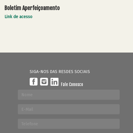
Boletim Aperfeiçoamento
Link de acesso
SIGA-NOS DAS RESDES SOCIAIS
Fale Conosco