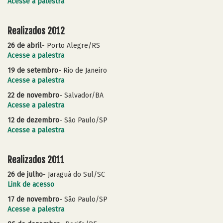
Acesse a palestra
Realizados 2012
26 de abril
- Porto Alegre/RS
Acesse a palestra
19 de setembro
- Rio de Janeiro
Acesse a palestra
22 de novembro
- Salvador/BA
Acesse a palestra
12 de dezembro
- São Paulo/SP
Acesse a palestra
Realizados 2011
26 de julho
- Jaraguá do Sul/SC
Link de acesso
17 de novembro
- São Paulo/SP
Acesse a palestra