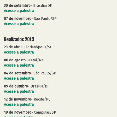
30 de setembro
- Brasília/DF
Acesse a palestra
07 de novembro
- São Paulo/SP
Acesse a palestra
Realizados 2013
23 de abril
- Florianópolis/SC
Acesse a palestra
06 de agosto
- Natal/RN
Acesse a palestra
04 de setembro
- São Paulo/SP
Acesse a palestra
09 de outubro
- Brasília/DF
Acesse a palestra
12 de novembro
- Recife/PE
Acesse a palestra
19 de novembro
- Campinas/SP