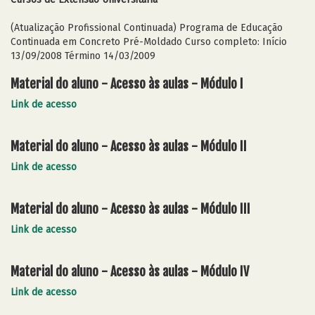
(Atualização Profissional Continuada) Programa de Educação
Continuada em Concreto Pré-Moldado Curso completo: Início
13/09/2008 Término 14/03/2009
Material do aluno - Acesso às aulas - Módulo I
Link de acesso
Material do aluno - Acesso às aulas - Módulo II
Link de acesso
Material do aluno - Acesso às aulas - Módulo III
Link de acesso
Material do aluno - Acesso às aulas - Módulo IV
Link de acesso