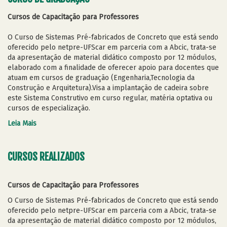
Cursos de Capacitação para Professores
O Curso de Sistemas Pré-fabricados de Concreto que está sendo
oferecido pelo netpre-UFScar em parceria com a Abcic, trata-se
da apresentação de material didático composto por 12 módulos,
elaborado com a finalidade de oferecer apoio para docentes que
atuam em cursos de graduação (Engenharia,Tecnologia da
Construção e Arquitetura).Visa a implantação de cadeira sobre
este Sistema Construtivo em curso regular, matéria optativa ou
cursos de especialização.
Leia Mais
CURSOS REALIZADOS
Cursos de Capacitação para Professores
O Curso de Sistemas Pré-fabricados de Concreto que está sendo
oferecido pelo netpre-UFScar em parceria com a Abcic, trata-se
da apresentação de material didático composto por 12 módulos,