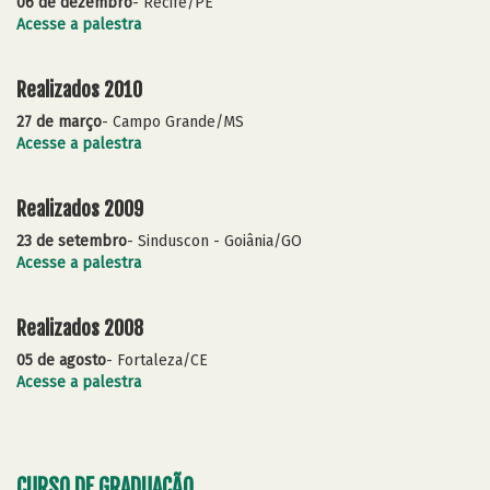
06 de dezembro
- Recife/PE
Acesse a palestra
Realizados 2010
27 de março
- Campo Grande/MS
Acesse a palestra
Realizados 2009
23 de setembro
- Sinduscon - Goiânia/GO
Acesse a palestra
Realizados 2008
05 de agosto
- Fortaleza/CE
Acesse a palestra
CURSO DE GRADUAÇÃO