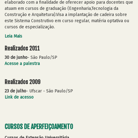
elaborado com a finalidade de oferecer apoio para docentes que
atuam em cursos de graduação (Engenharia,Tecnologia da
Construção e Arquitetura).Visa a implantação de cadeira sobre
este Sistema Construtivo em curso regular, matéria optativa ou
cursos de especialização.
Leia Mais
Realizados 2011
30 de junho
- São Paulo/SP
Acesse a palestra
Realizados 2009
23 de julho
- Ufscar - São Paulo/SP
Link de acesso
CURSOS DE APERFEIÇOAMENTO
Cursos de Extensão Universitária