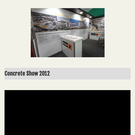
Concrete Show 2012