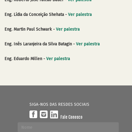
Eng. Lídia da Conceição Shehata -
Ver palestra
Eng. Martin Paul Schwark -
Ver palestra
Eng. Inês Laranjeira da Silva Batagin -
Ver palestra
Eng. Eduardo Millen -
Ver palestra
SIGA-NOS DAS RESDES SOCIAIS
Fale Conosco