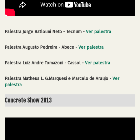
Palestra Jorge Batlouni Neto - Tecnum -
Ver palestra
Palestra Augusto Pedreira - Abece -
Ver palestra
Palestra Luiz Andre Tomazoni - Cassol -
Ver palestra
Palestra Matheus L. G.Marquesi e Marcelo de Araujo -
Ver
palestra
Concrete Show 2013