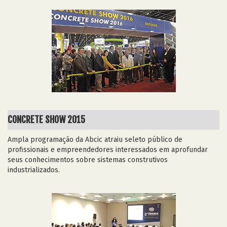
CONCRETE SHOW 2015
Ampla programação da Abcic atraiu seleto público de
profissionais e empreendedores interessados em aprofundar
seus conhecimentos sobre sistemas construtivos
industrializados.