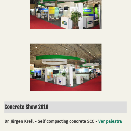
Concrete Show 2010
Dr. Jürgen Krell - Self compacting concrete SCC -
Ver palestra