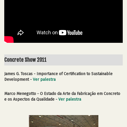
Concrete Show 2011
James G. Toscas - Importance of Certification to Sustainable
Development -
Ver palestra
Marco Menegotto - O Estado da Arte da Fabricação em Concreto
e os Aspectos da Qualidade -
Ver palestra