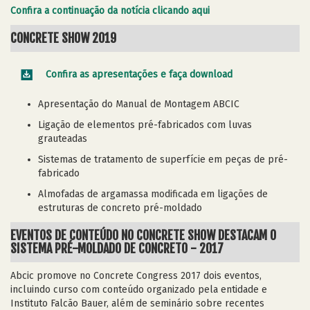
Confira a continuação da notícia clicando aqui
CONCRETE SHOW 2019
Confira as apresentações e faça download
Apresentação do Manual de Montagem ABCIC
Ligação de elementos pré-fabricados com luvas
grauteadas
Sistemas de tratamento de superfície em peças de pré-
fabricado
Almofadas de argamassa modificada em ligações de
estruturas de concreto pré-moldado
EVENTOS DE CONTEÚDO NO CONCRETE SHOW DESTACAM O
SISTEMA PRÉ-MOLDADO DE CONCRETO - 2017
Abcic promove no Concrete Congress 2017 dois eventos,
incluindo curso com conteúdo organizado pela entidade e
Instituto Falcão Bauer, além de seminário sobre recentes