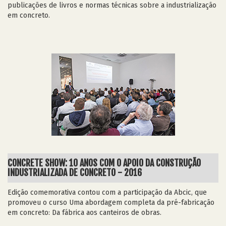
publicações de livros e normas técnicas sobre a industrialização
em concreto.
CONCRETE SHOW: 10 ANOS COM O APOIO DA CONSTRUÇÃO
INDUSTRIALIZADA DE CONCRETO - 2016
Edição comemorativa contou com a participação da Abcic, que
promoveu o curso Uma abordagem completa da pré-fabricação
em concreto: Da fábrica aos canteiros de obras.