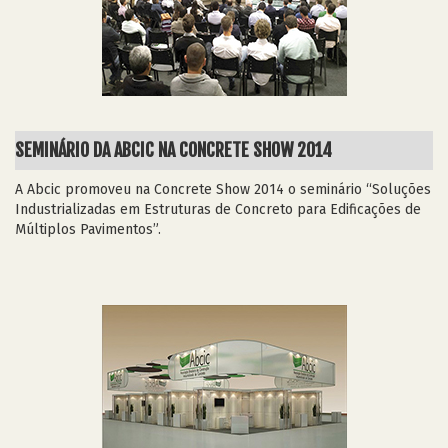
SEMINÁRIO DA ABCIC NA CONCRETE SHOW 2014
A Abcic promoveu na Concrete Show 2014 o seminário “Soluções
Industrializadas em Estruturas de Concreto para Edificações de
Múltiplos Pavimentos”.