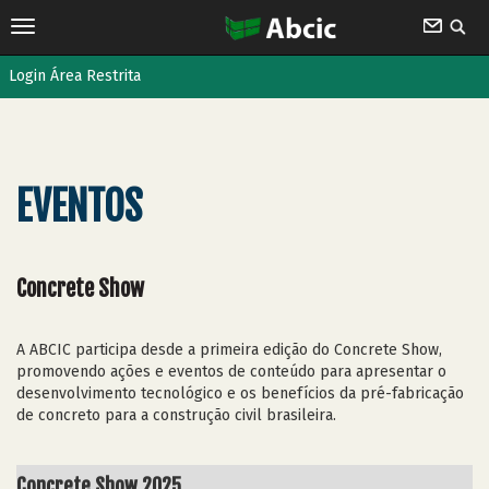
Login Área Restrita
EVENTOS
Concrete Show
A ABCIC participa desde a primeira edição do Concrete Show,
promovendo ações e eventos de conteúdo para apresentar o
desenvolvimento tecnológico e os benefícios da pré-fabricação
de concreto para a construção civil brasileira.
Concrete Show 2025