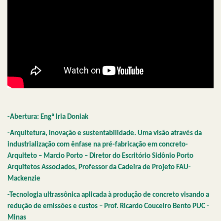
-Abertura: Engª Iria Doniak
-Arquitetura, inovação e sustentabilidade. Uma visão através da
industrialização com ênfase na pré-fabricação em concreto-
Arquiteto – Marcio Porto – Diretor do Escritório Sidônio Porto
Arquitetos Associados, Professor da Cadeira de Projeto FAU-
Mackenzie
-Tecnologia ultrassônica aplicada à produção de concreto visando a
redução de emissões e custos – Prof. Ricardo Couceiro Bento PUC -
Minas