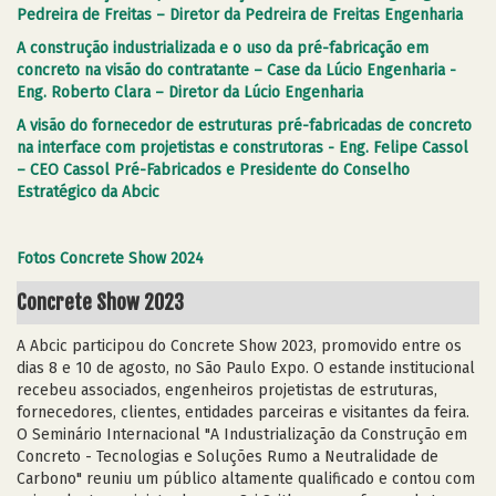
Pedreira de Freitas – Diretor da Pedreira de Freitas Engenharia
A construção industrializada e o uso da pré-fabricação em
concreto na visão do contratante – Case da Lúcio Engenharia -
Eng. Roberto Clara – Diretor da Lúcio Engenharia
A visão do fornecedor de estruturas pré-fabricadas de concreto
na interface com projetistas e construtoras - Eng. Felipe Cassol
– CEO Cassol Pré-Fabricados e Presidente do Conselho
Estratégico da Abcic
Fotos Concrete Show 2024
Concrete Show 2023
A Abcic participou do Concrete Show 2023, promovido entre os
dias 8 e 10 de agosto, no São Paulo Expo. O estande institucional
recebeu associados, engenheiros projetistas de estruturas,
fornecedores, clientes, entidades parceiras e visitantes da feira.
O Seminário Internacional "A Industrialização da Construção em
Concreto - Tecnologias e Soluções Rumo a Neutralidade de
Carbono" reuniu um público altamente qualificado e contou com