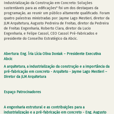
Industrialização da Construção em Concreto: Soluções
sustentáveis para as edificações" foi um dos destaques da
programação, ao reunir um público altamente qualificado. Foram
quatro palestras ministradas por: Jayme Lago Mestieri, diretor da
JLM Arquitetura, Augusto Pedreira de Freitas, diretor da Pedreira
de Freitas Engenharia, Roberto Clara, diretor da Lucio
Engenharia, e Felipe Cassol, CEO Cassol Pré-Fabricados e
presidente do Conselho Estratégico da Abcic.
Abertura: Eng. Íria Lícia Oliva Doniak – Presidente Executiva
Abcic
A arquitetura, a industrialização da construção e a importância da
pré-fabricação em concreto - Arquiteto - Jayme Lago Mestieri –
Diretor da JLM Arquitetura
Espaço Patrocinadores
A engenharia estrutural e as contribuições para a
industrialização e a pré-fabricação em concreto - Eng. Augusto