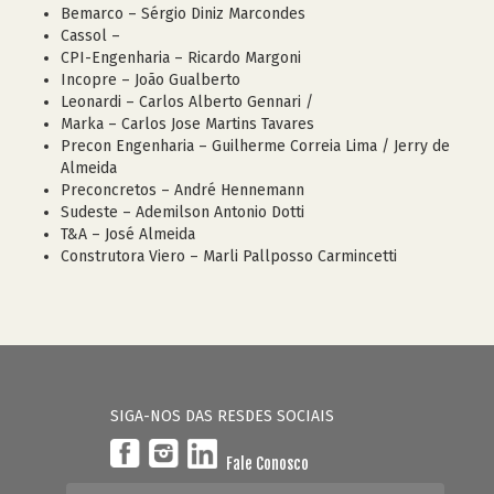
Bemarco – Sérgio Diniz Marcondes
Cassol –
CPI-Engenharia – Ricardo Margoni
Incopre – João Gualberto
Leonardi – Carlos Alberto Gennari /
Marka – Carlos Jose Martins Tavares
Precon Engenharia – Guilherme Correia Lima / Jerry de
Almeida
Preconcretos – André Hennemann
Sudeste – Ademilson Antonio Dotti
T&A – José Almeida
Construtora Viero – Marli Pallposso Carmincetti
SIGA-NOS DAS RESDES SOCIAIS
Fale Conosco