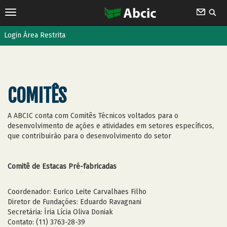
Login Área Restrita
COMITÊS
A ABCIC conta com Comitês Técnicos voltados para o
desenvolvimento de ações e atividades em setores específicos,
que contribuirão para o desenvolvimento do setor
Comitê de Estacas Pré-fabricadas
Coordenador: Eurico Leite Carvalhaes Filho
Diretor de Fundações: Eduardo Ravagnani
Secretária: Íria Lícia Oliva Doniak
Contato: (11) 3763-28-39