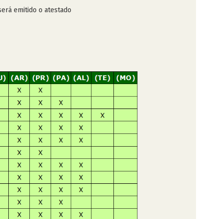
 será emitido o atestado