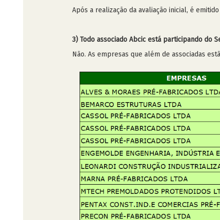
Após a realização da avaliação inicial, é emiti
3) Todo associado Abcic está participando do S
Não. As empresas que além de associadas estã