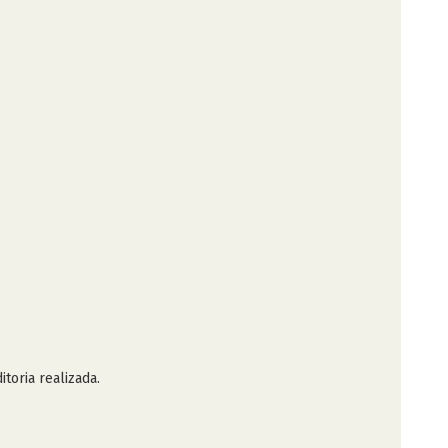
itoria realizada.