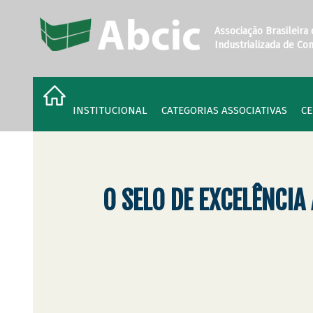
Associação Brasileira
Industrializada de Co
INSTITUCIONAL
CATEGORIAS ASSOCIATIVAS
CE
O SELO DE EXCELÊNCIA