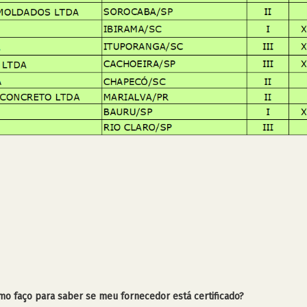
mo faço para saber se meu fornecedor está certificado?