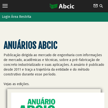
Login Área Restrita
ANUÁRIOS ABCIC
Publicação dirigida ao mercado de engenharia com informações
de mercado, acadêmicas e técnicas, sobre a pré-fabricação de
concreto industrializado e suas aplicações. A anuário é publicado
desde 2011 e traça a trajetória da entidade e do método
construtivo durante esse período.
Vejas as edições.