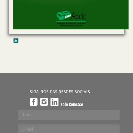
SIGA-NOS DAS RESDES SOCIAIS
Fale Conosco